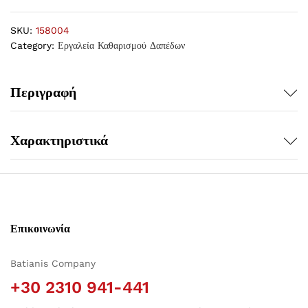
SKU:
158004
Category:
Εργαλεία Καθαρισμού Δαπέδων
Περιγραφή
Χαρακτηριστικά
Επικοινωνία
Batianis Company
+30 2310 941-441