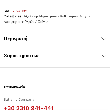
SKU:
7524992
Categories:
Αξεσουάρ Μηχανημάτων Καθαρισμού
,
Μηχανές
Απορρόφησης Υγρών / Σκόνης
Περιγραφή
Χαρακτηριστικά
Επικοινωνία
Batianis Company
+30 2310 941-441