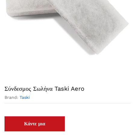
Σύνδεσμος Σωλήνα Taski Aero
Brand:
Taski