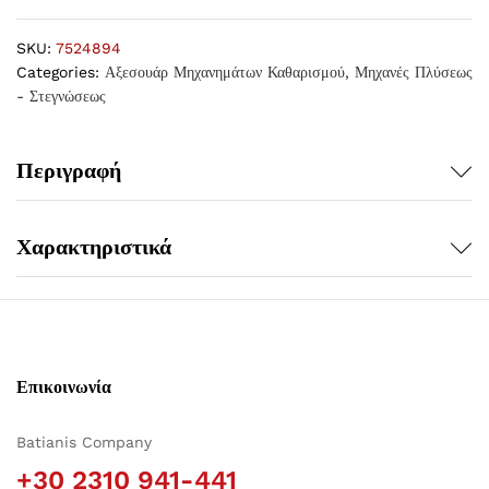
SKU:
7524894
Categories:
Αξεσουάρ Μηχανημάτων Καθαρισμού
,
Μηχανές Πλύσεως
- Στεγνώσεως
Περιγραφή
Χαρακτηριστικά
Επικοινωνία
Batianis Company
+30 2310 941-441