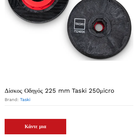
Δίσκος Οδηγός 225 mm Taski 250μicro
Brand:
Taski