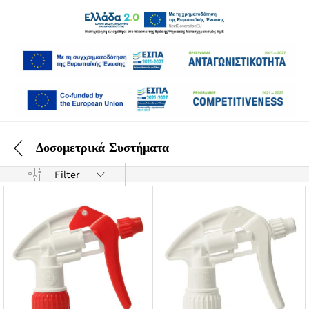
Δοσομετρικά Συστήματα
Filter