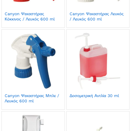
Canyon Ψεκαστήρας
Canyon Ψεκαστήρας Λευκός
Κόκκινος / Λευκός 600 ml
/ Λευκός 600 ml
Canyon Ψεκαστήρας Μπλε /
Δοσομετρική Αντλία 30 ml
Λευκός 600 ml