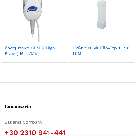
Δοσομετρικό QFM R High
Φιάλη Srs Με Flip-Top 1 Lt 6
Flow ( 16 Lt/Min)
ΤΕΜ
Επικοινωνία
Batianis Company
+30 2310 941-441