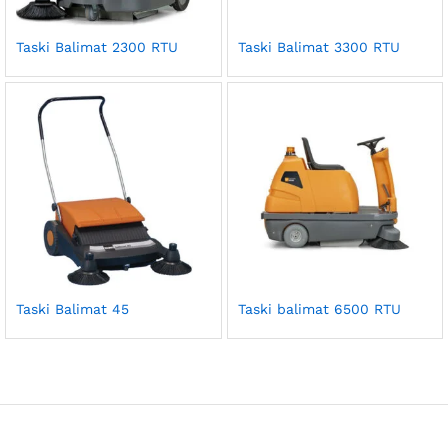
Taski Balimat 2300 RTU
Taski Balimat 3300 RTU
Taski Balimat 45
Taski balimat 6500 RTU