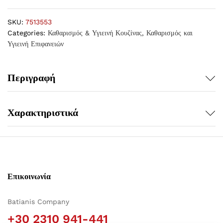
SKU:
7513553
Categories:
Καθαρισμός & Υγιεινή Κουζίνας
,
Καθαρισμός και
Υγιεινή Επιφανειών
Περιγραφή
Χαρακτηριστικά
Επικοινωνία
Batianis Company
+30 2310 941-441