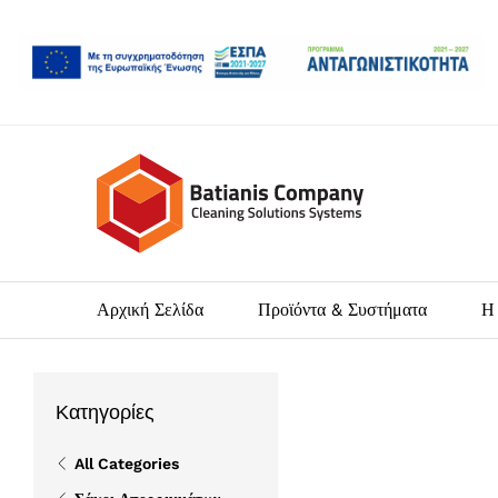
Αρχική Σελίδα
Προϊόντα & Συστήματα
Η 
Κατηγορίες
All Categories