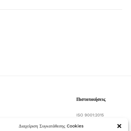
Πιστοποιήσεις
ISO 9001:2015
γασία
ISO 14001:2015
Διαχείριση Συγκατάθεσης Cookies