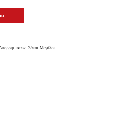
 Απορριμμάτων
,
Σάκοι Μεγάλοι