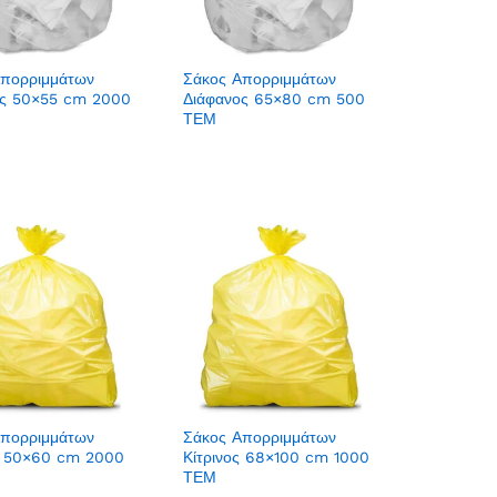
Απορριμμάτων
Σάκος Απορριμμάτων
ος 50×55 cm 2000
Διάφανος 65×80 cm 500
ΤΕΜ
Απορριμμάτων
Σάκος Απορριμμάτων
ς 50×60 cm 2000
Κίτρινος 68×100 cm 1000
ΤΕΜ