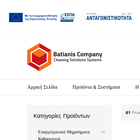
Αρχική Σελίδα
Προϊόντα & Συστήματα
Η 
61
Pro
Κατηγορίες Προϊόντων
Επαγγελματικά Μηχανήματα
Καθαρισμού