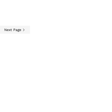
Next Page