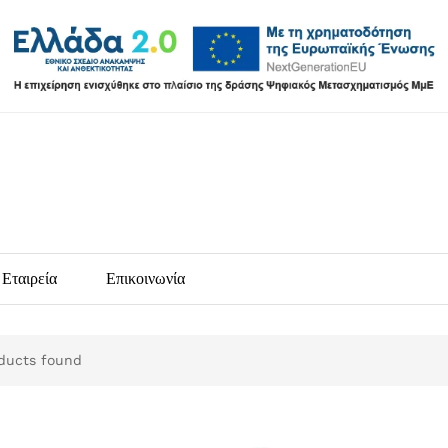
Εταιρεία
Επικοινωνία
ducts found