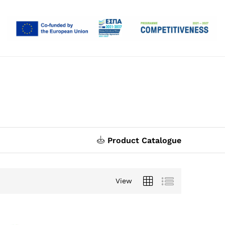
Product Catalogue
View