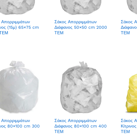
 Απορριμμάτων
Σάκος Απορριμμάτων
Σάκος 
νος (15μ) 65×75 cm
Διάφανος 50×50 cm 2000
Διάφαν
 ΤΕΜ
ΤΕΜ
ΤΕΜ
 Απορριμμάτων
Σάκος Απορριμμάτων
Σάκος 
νος 80×100 cm 300
Διάφανος 80×100 cm 400
Κίτρινο
ΤΕΜ
ΤΕΜ