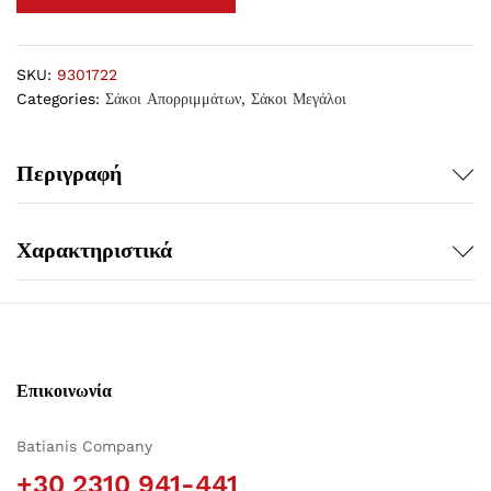
SKU:
9301722
Categories:
Σάκοι Απορριμμάτων
,
Σάκοι Μεγάλοι
Περιγραφή
Χαρακτηριστικά
Επικοινωνία
Batianis Company
+30 2310 941-441