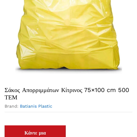
Σάκος Απορριμμάτων Κίτρινος 75×100 cm 500
ΤΕΜ
Brand:
Batianis Plastic