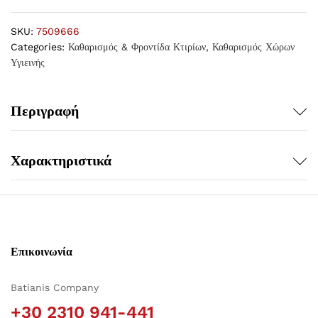
SKU:
7509666
Categories:
Καθαρισμός & Φροντίδα Κτιρίων
,
Καθαρισμός Χώρων
Υγιεινής
Περιγραφή
Χαρακτηριστικά
Επικοινωνία
Batianis Company
+30 2310 941-441