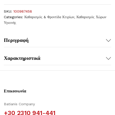
SKU:
100987458
Categories:
Καθαρισμός & Φροντίδα Κτιρίων
,
Καθαρισμός Χώρων
Υγιεινής
Περιγραφή
Χαρακτηριστικά
Επικοινωνία
Batianis Company
+30 2310 941-441