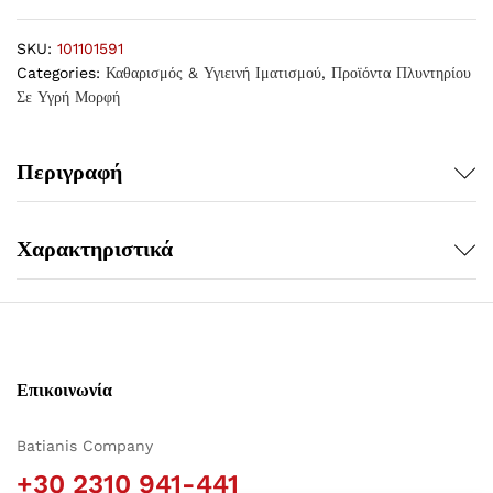
SKU:
101101591
Categories:
Καθαρισμός & Υγιεινή Ιματισμού
,
Προϊόντα Πλυντηρίου
Σε Υγρή Μορφή
Περιγραφή
Χαρακτηριστικά
Επικοινωνία
Batianis Company
+30 2310 941-441