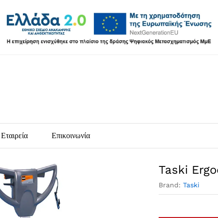
Εταιρεία
Επικοινωνία
Taski Erg
Brand:
Taski