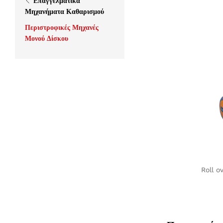
Επαγγελματικά
Μηχανήματα Καθαρισμού
Περιστροφικές Μηχανές
Μονού Δίσκου
Roll o