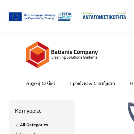
Αρχική Σελίδα
Προϊόντα & Συστήματα
Η 
Κατηγορίες
All Categories