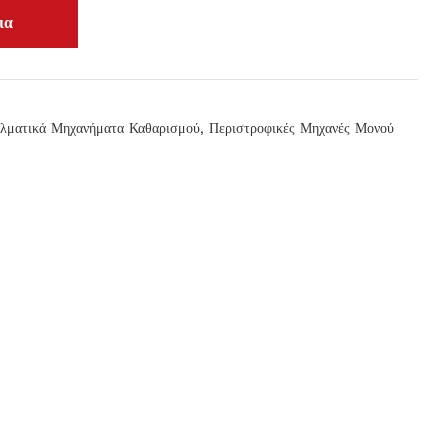
ελματικά Μηχανήματα Καθαρισμού
,
Περιστροφικές Μηχανές Μονού