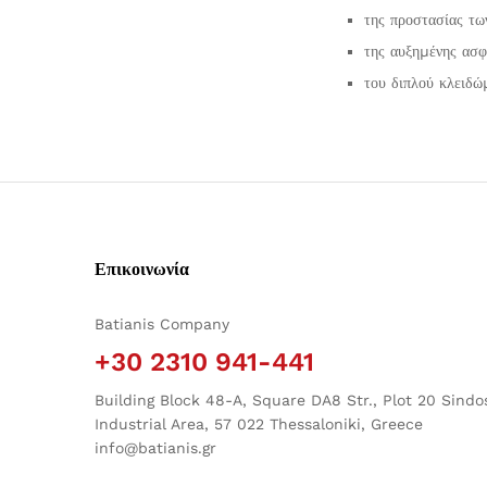
της προστασίας τω
της αυξηµένης ασφ
του διπλού κλειδώ
Επικοινωνία
Batianis Company
+30 2310 941-441
Building Block 48-A, Square DA8 Str., Plot 20 Sindo
Industrial Area, 57 022 Thessaloniki, Greece
info@batianis.gr