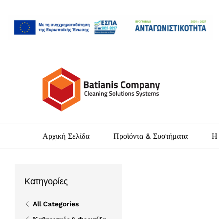
Αρχική Σελίδα
Προϊόντα & Συστήματα
Η 
Κατηγορίες
All Categories