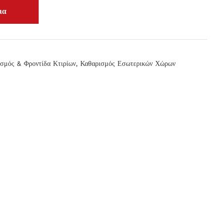
σμός & Φροντίδα Κτιρίων
,
Καθαρισμός Εσωτερικών Χώρων