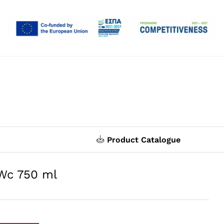
Product Catalogue
 Wc 750 ml