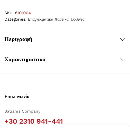
SKU:
6101004
Categories:
Eπαγγελματικά Χαρτικά
,
Βοβίνες
Περιγραφή
Χαρακτηριστικά
Επικοινωνία
Batianis Company
+30 2310 941-441