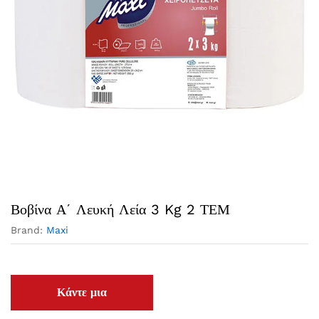
Βοβίνα Α΄ Λευκή Λεία 3 Kg 2 ΤΕΜ
Brand:
Maxi