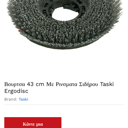
Βουρτσα 43 cm Με Ρινσματα Σιδήρου Taski
Ergodisc
Brand:
Taski