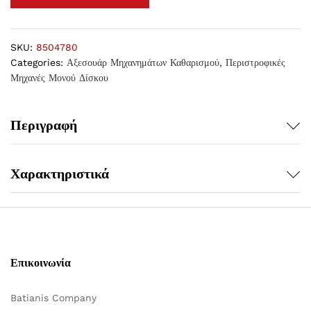
SKU:
8504780
Categories:
Αξεσουάρ Μηχανημάτων Καθαρισμού
,
Περιστροφικές
Μηχανές Μονού Δίσκου
Περιγραφή
Χαρακτηριστικά
Επικοινωνία
Batianis Company