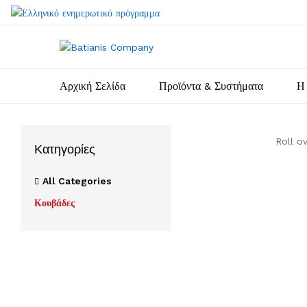
Αρχική Σελίδα
Προϊόντα & Συστήματα
Η 
Roll o
Κατηγορίες
All Categories
Κουβάδες