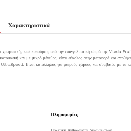
Χαρακτηριστικά
π χρωματικής κωδικοποίησης από την επαγγελματική σειρά της Vileda Prof
ατασκευή και με μικρό μέγεθος, είναι εύκολος στην μεταφορά και αποθήκευ
α UltraSpeed. Είναι κατάλληλος για μικρούς χώρους και συμβατός με τα
Πληροφορίες
Πολιτική Ανθρωπίνων Δικαιωμάτων