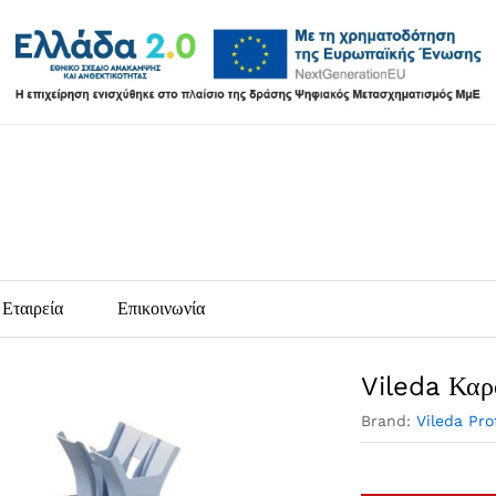
Εταιρεία
Επικοινωνία
Vileda Καρ
Brand:
Vileda Pro