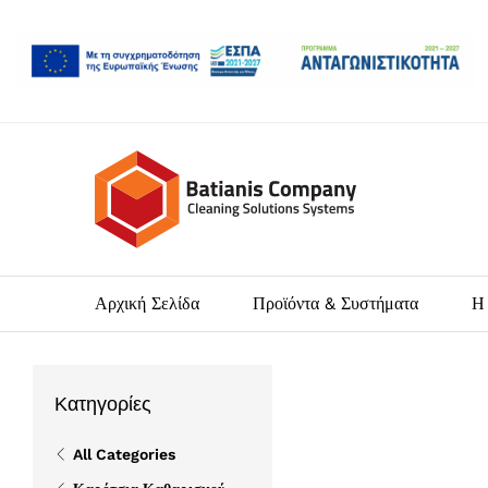
Αρχική Σελίδα
Προϊόντα & Συστήματα
Η 
Κατηγορίες
All Categories