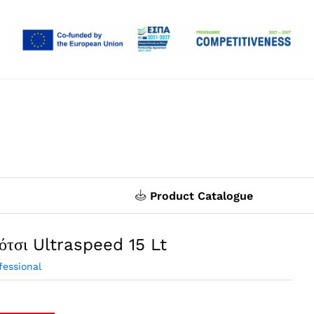
Product Catalogue
ότσι Ultraspeed 15 Lt
fessional