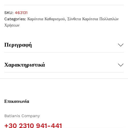
SKU:
463131
Categories:
Καρότσια Καθαρισμού
,
Σύνθετα Καρότσια Πολλαπλών
Χρήσεων
Περιγραφή
Χαρακτηριστικά
Επικοινωνία
Batianis Company
+30 2310 941-441