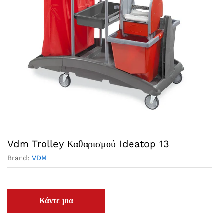
Vdm Trolley Καθαρισμού Ideatop 13
Brand:
VDM