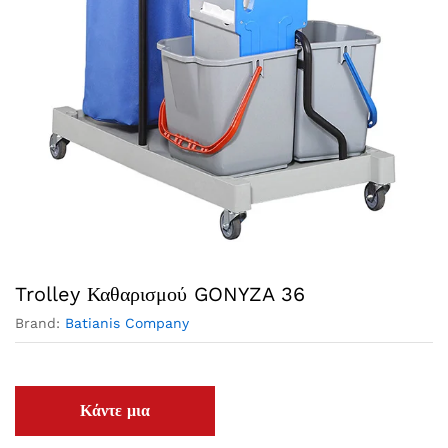
Trolley Καθαρισμού GONYZA 36
Brand:
Batianis Company