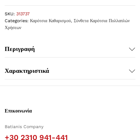
SKU:
313737
Categories:
Καρότσια Καθαρισμού
,
Σύνθετα Καρότσια Πολλαπλών
Χρήσεων
Περιγραφή
Χαρακτηριστικά
Επικοινωνία
Batianis Company
+30 2310 941-441