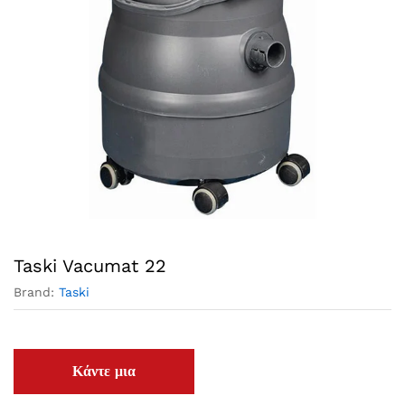
Taski Vacumat 22
Brand:
Taski