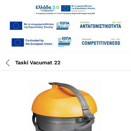
Taski Vacumat 22