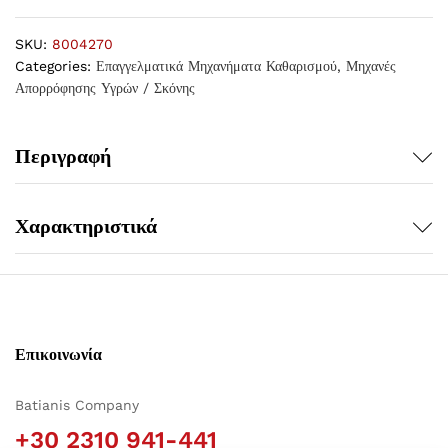
SKU:
8004270
Categories:
Επαγγελματικά Μηχανήματα Καθαρισμού
,
Μηχανές
Απορρόφησης Υγρών / Σκόνης
Περιγραφή
Χαρακτηριστικά
Επικοινωνία
Batianis Company
+30 2310 941-441