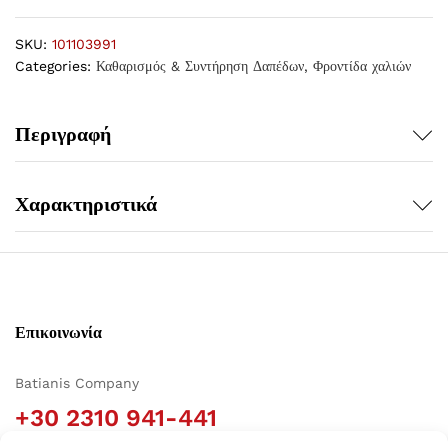
SKU:
101103991
Categories:
Καθαρισμός & Συντήρηση Δαπέδων
,
Φροντίδα χαλιών
Περιγραφή
Χαρακτηριστικά
Επικοινωνία
Batianis Company
+30 2310 941-441