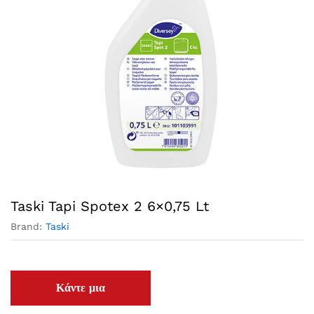
Taski Tapi Spotex 2 6×0,75 Lt
Brand:
Taski