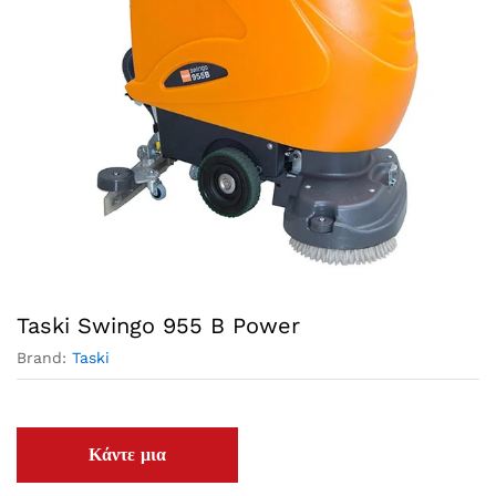
Taski Swingo 955 B Power
Brand:
Taski