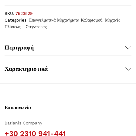
SKU:
7523529
Categories:
Επαγγελματικά Μηχανήματα Καθαρισμού
,
Μηχανές
Πλύσεως - Στεγνώσεως
Περιγραφή
Χαρακτηριστικά
Επικοινωνία
Batianis Company
+30 2310 941-441