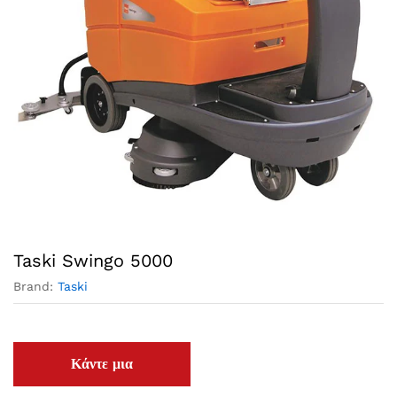
Taski Swingo 5000
Brand:
Taski