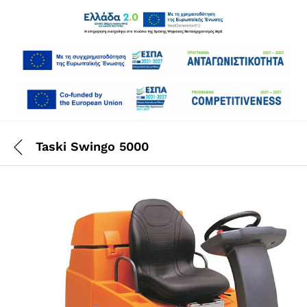
Taski Swingo 5000