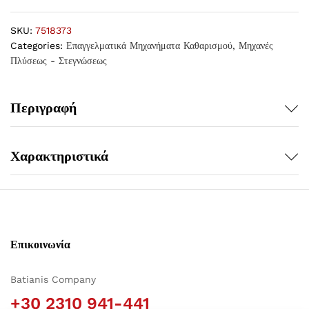
SKU:
7518373
Categories:
Επαγγελματικά Μηχανήματα Καθαρισμού
,
Μηχανές
Πλύσεως - Στεγνώσεως
Περιγραφή
Χαρακτηριστικά
Επικοινωνία
Batianis Company
+30 2310 941-441