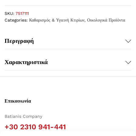
SKU:
7517111
Categories:
Καθαρισμός & Υγιεινή Κτιρίων
,
Οικολογικά Προϊόντα
Περιγραφή
Χαρακτηριστικά
Επικοινωνία
Batianis Company
+30 2310 941-441