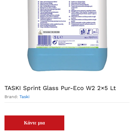
TASKI Sprint Glass Pur-Eco W2 2×5 Lt
Brand:
Taski