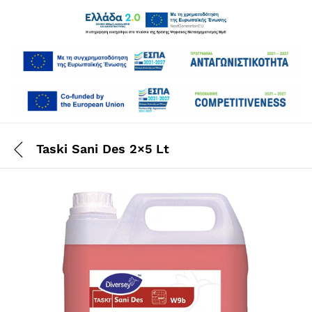
Taski Sani Des 2×5 Lt