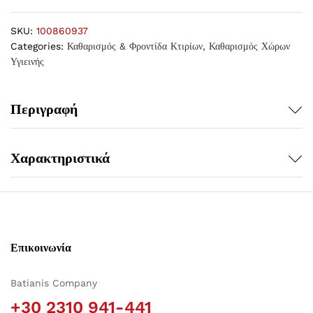
SKU:
100860937
Categories:
Καθαρισμός & Φροντίδα Κτιρίων
,
Καθαρισμός Χώρων
Υγιεινής
Περιγραφή
Χαρακτηριστικά
Επικοινωνία
Batianis Company
+30 2310 941-441