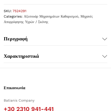
SKU:
7524291
Categories:
Αξεσουάρ Μηχανημάτων Καθαρισμού
,
Μηχανές
Απορρόφησης Υγρών / Σκόνης
Περιγραφή
Χαρακτηριστικά
Επικοινωνία
Batianis Company
+30 2310 941-441