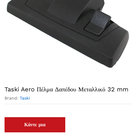
Taski Aero Πέλμα Δαπέδου Μεταλλικό 32 mm
Brand:
Taski