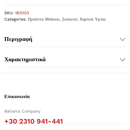
SKU:
182003
Categories:
Προϊόντα Μπάνιου
,
Συσκευές Χαρτιού Υγείας
Περιγραφή
Χαρακτηριστικά
Επικοινωνία
Batianis Company
+30 2310 941-441