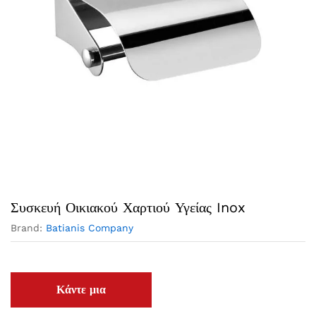
Συσκευή Οικιακού Χαρτιού Υγείας Inox
Brand:
Batianis Company