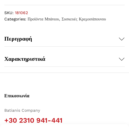
SKU:
181062
Categories:
Προϊόντα Μπάνιου
,
Συσκευές Κρεμοσάπουνου
Περιγραφή
Χαρακτηριστικά
Επικοινωνία
Batianis Company
+30 2310 941-441