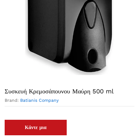
Συσκευή Κρεμοσάπουνου Μαύρη 500 ml
Brand:
Batianis Company