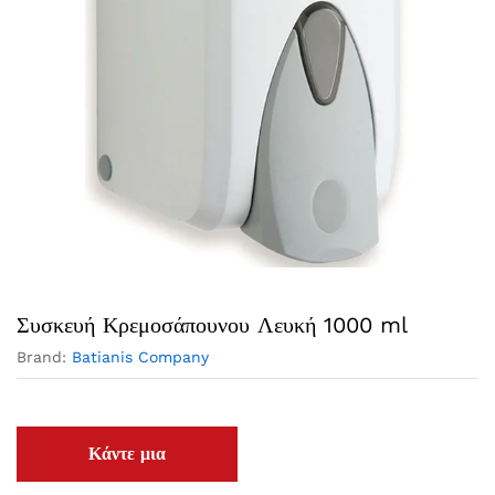
Συσκευή Κρεμοσάπουνου Λευκή 1000 ml
Brand:
Batianis Company