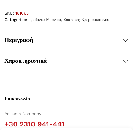
SKU:
181063
Categories:
Προϊόντα Μπάνιου
,
Συσκευές Κρεμοσάπουνου
Περιγραφή
Χαρακτηριστικά
Επικοινωνία
Batianis Company
+30 2310 941-441