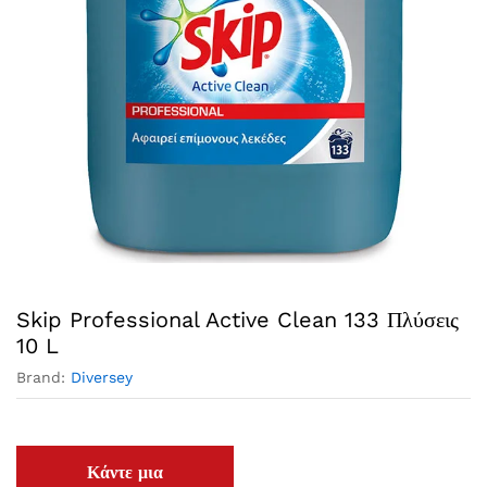
Skip Professional Active Clean 133 Πλύσεις
10 L
Brand:
Diversey