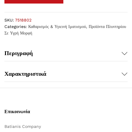
SKU:
7518802
Categories:
Καθαρισμός & Υγιεινή Ιματισμού
,
Προϊόντα Πλυντηρίου
Σε Υγρή Μορφή
Περιγραφή
Χαρακτηριστικά
Επικοινωνία
Batianis Company