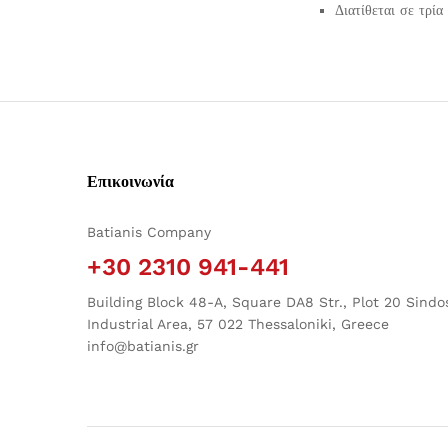
Διατίθεται σε τρία
Επικοινωνία
Batianis Company
+30 2310 941-441
Building Block 48-A, Square DA8 Str., Plot 20 Sindo
Industrial Area, 57 022 Thessaloniki, Greece
info@batianis.gr