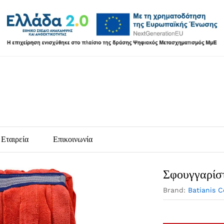
Εταιρεία
Επικοινωνία
Σφουγγαρίσ
Brand:
Batianis 