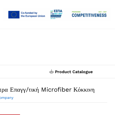
Product Catalogue
τρα Επαγγ/τική Microfiber Κόκκινη
Company