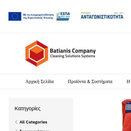
Αρχική Σελίδα
Προϊόντα & Συστήματα
Η 
Κατηγορίες
All Categories