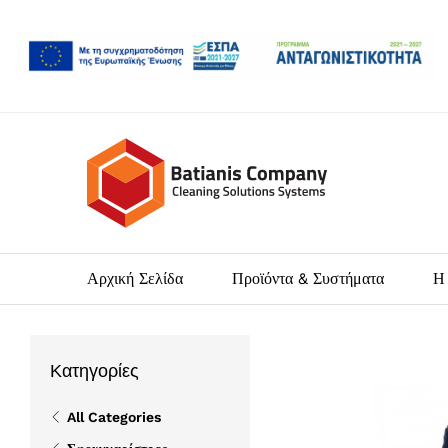
Αρχική Σελίδα
Προϊόντα & Συστήματα
Η 
Κατηγορίες
All Categories