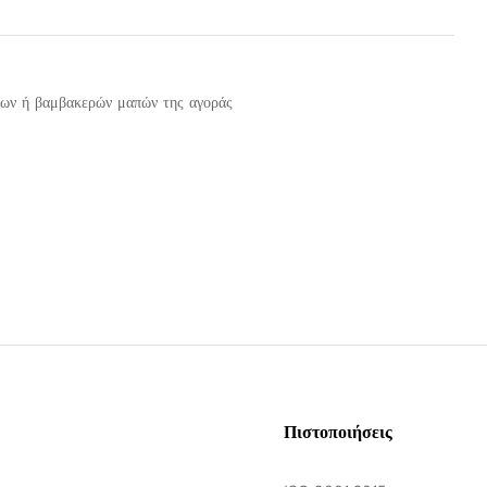
ινων ή βαμβακερών μαπών της αγοράς
Πιστοποιήσεις