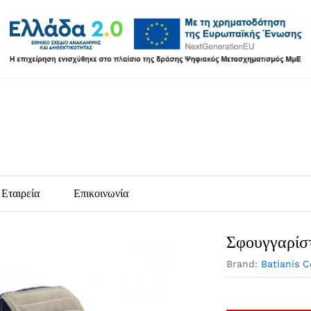
Εταιρεία
Επικοινωνία
Σφουγγαρίσ
Brand:
Batianis 