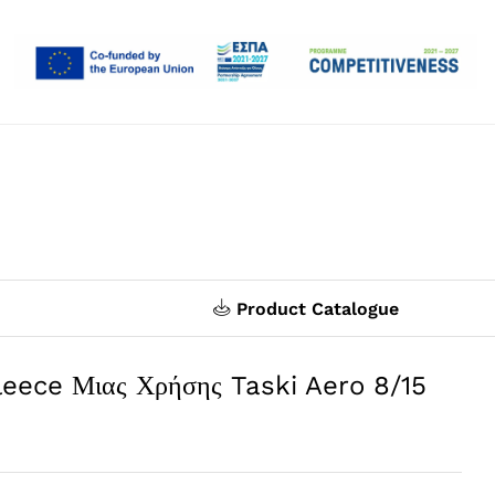
Product Catalogue
leece Μιας Χρήσης Taski Aero 8/15