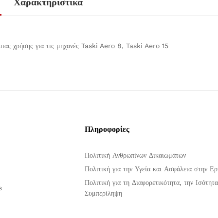
Χαρακτηριστικά
ιας χρήσης για τις μηχανές Taski Aero 8, Taski Aero 15
Πληροφορίες
Πολιτική Ανθρωπίνων Δικαιωμάτων
Πολιτική για την Υγεία και Ασφάλεια στην Ερ
Πολιτική για τη Διαφορετικότητα, την Ισότητα
s
Συμπερίληψη