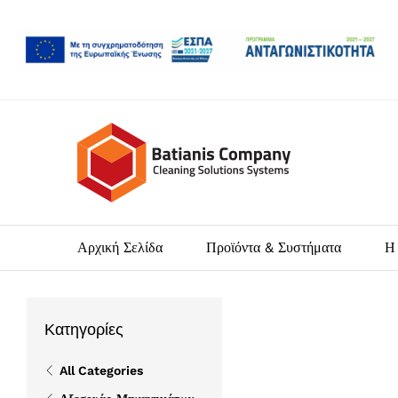
Αρχική Σελίδα
Προϊόντα & Συστήματα
Η 
Κατηγορίες
All Categories