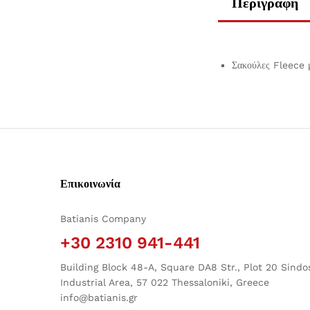
Περιγραφή
Σακούλες Fleece μ
Επικοινωνία
Batianis Company
+30 2310 941-441
Building Block 48-A, Square DA8 Str., Plot 20 Sindo
Industrial Area, 57 022 Thessaloniki, Greece
info@batianis.gr