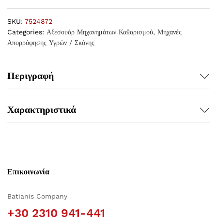
SKU:
7524872
Categories:
Αξεσουάρ Μηχανημάτων Καθαρισμού
,
Μηχανές
Απορρόφησης Υγρών / Σκόνης
Περιγραφή
Χαρακτηριστικά
Επικοινωνία
Batianis Company
+30 2310 941-441