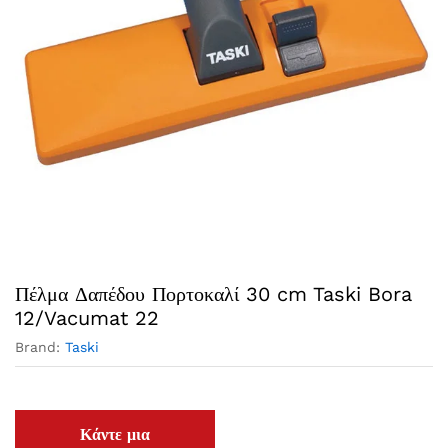
Πέλμα Δαπέδου Πορτοκαλί 30 cm Taski Bora
12/Vacumat 22
Brand:
Taski