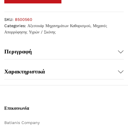
SKU:
8500560
Categories:
Αξεσουάρ Μηχανημάτων Καθαρισμού
,
Μηχανές
Απορρόφησης Υγρών / Σκόνης
Περιγραφή
Χαρακτηριστικά
Επικοινωνία
Batianis Company