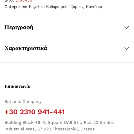
SKU:
2163450
Categories:
Εργαλεία Καθαρισμού Τζαμιών
,
Κοντάρια
Περιγραφή
Χαρακτηριστικά
Επικοινωνία
Batianis Company
+30 2310 941-441
Building Block 48-A, Square DA8 Str., Plot 20 Sindos
Industrial Area, 57 022 Thessaloniki, Greece