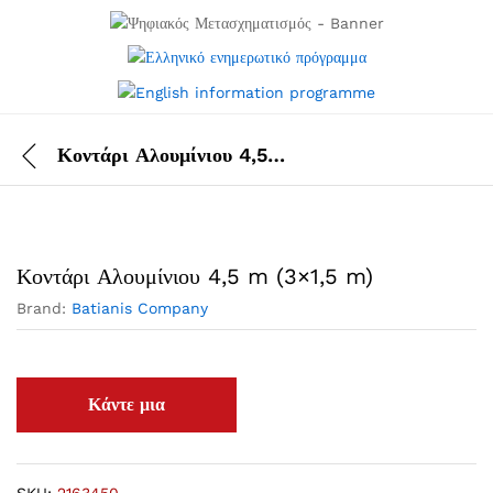
Κοντάρι Αλουμίνιου 4,5 m (3×1,5 m)
Κοντάρι Αλουμίνιου 4,5 m (3×1,5 m)
Brand:
Batianis Company