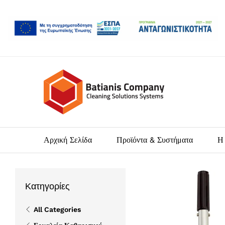
Αρχική Σελίδα
Προϊόντα & Συστήματα
Η 
Κατηγορίες
All Categories