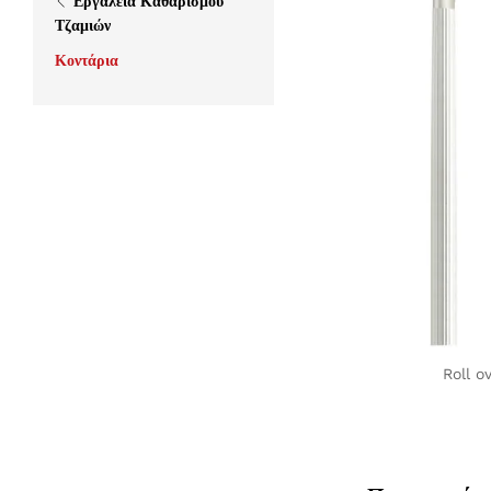
Εργαλεία Καθαρισμού
Τζαμιών
Κοντάρια
Roll o