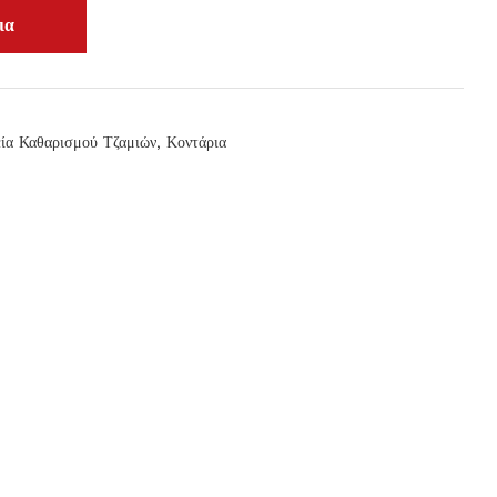
ία Καθαρισμού Τζαμιών
,
Κοντάρια