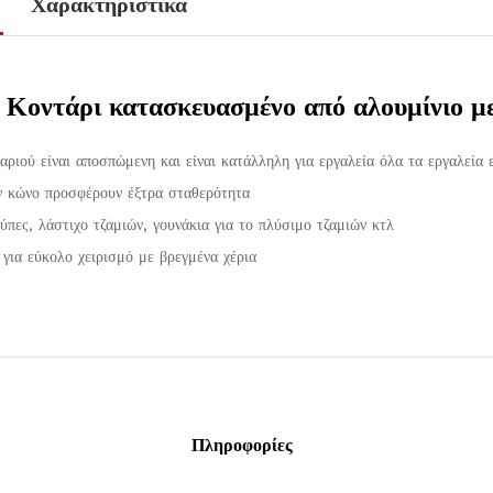
Χαρακτηριστικά
 Κοντάρι κατασκευασμένο από αλουμίνιο με
ριού είναι αποσπώμενη και είναι κατάλληλη για εργαλεία όλα τα εργαλεία ε
ν κώνο προσφέρουν έξτρα σταθερότητα
πες, λάστιχο τζαμιών, γουνάκια για το πλύσιμο τζαμιών κτλ
για εύκολο χειρισμό με βρεγμένα χέρια
Πληροφορίες