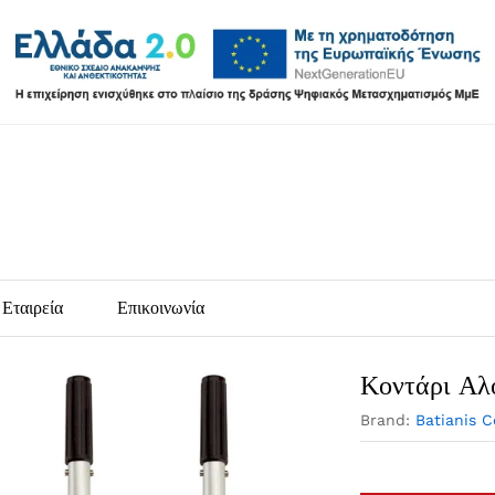
Εταιρεία
Επικοινωνία
Κοντάρι Αλ
Brand:
Batianis 