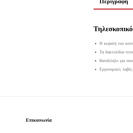
Περιγραφή
Τηλεσκοπικό
Η κεφαλή του κοντα
Τα δακτυλίδια στο
Κατάλληλο για σκού
Εργονομικές λαβές 
Επικοινωνία