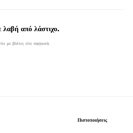
 λαβή από λάστιχο.
ίτε με βόλτες είτε σφηνωτά.
Πιστοποιήσεις