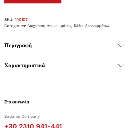
SKU:
100107
Categories:
Διαχείριση Απορριμμάτων
,
Κάδοι Απορριμμάτων
Περιγραφή
Χαρακτηριστικά
Επικοινωνία
Batianis Company
+30 2310 941-441