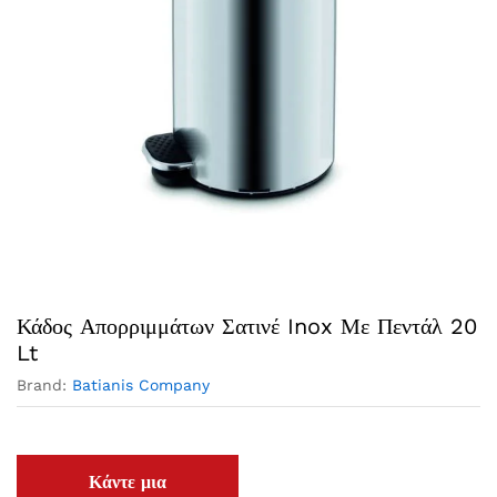
Κάδος Απορριμμάτων Σατινέ Inox Με Πεντάλ 20
Lt
Brand:
Batianis Company