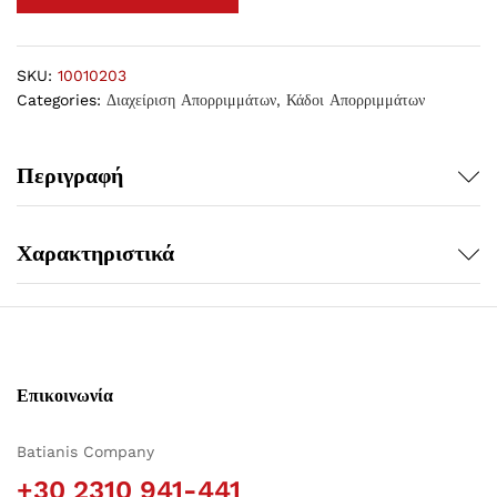
SKU:
10010203
Categories:
Διαχείριση Απορριμμάτων
,
Κάδοι Απορριμμάτων
Περιγραφή
Χαρακτηριστικά
Επικοινωνία
Batianis Company
+30 2310 941-441