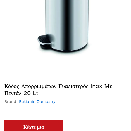
Κάδος Απορριμμάτων Γυαλιστερός Inox Με
Πεντάλ 20 Lt
Brand:
Batianis Company