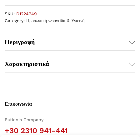
SKU:
D1224249
Category:
Προσωπική Φροντίδα & Υγιεινή
Περιγραφή
Χαρακτηριστικά
Επικοινωνία
Batianis Company
+30 2310 941-441