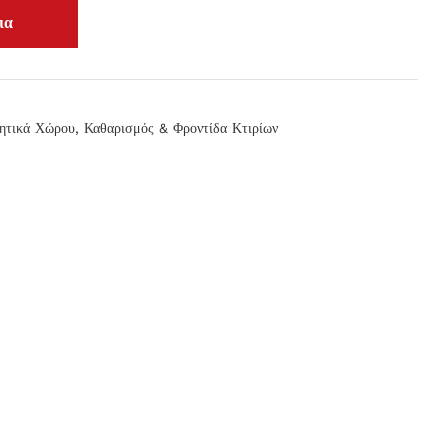
ητικά Χώρου
,
Καθαρισμός & Φροντίδα Κτιρίων