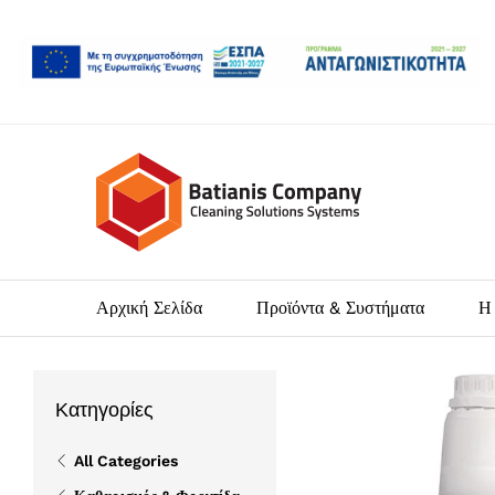
Αρχική Σελίδα
Προϊόντα & Συστήματα
Η 
Κατηγορίες
All Categories