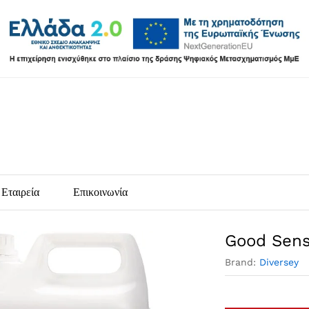
Εταιρεία
Επικοινωνία
Good Sens
Brand:
Diversey