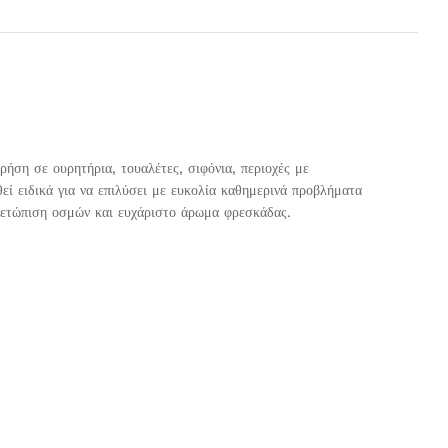
ση σε ουρητήρια, τουαλέτες, σιφόνια, περιοχές με
 ειδικά για να επιλύσει με ευκολία καθημερινά προβλήματα
ιμετώπιση οσμών και ευχάριστο άρωμα φρεσκάδας.