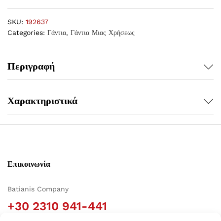
SKU:
192637
Categories:
Γάντια
,
Γάντια Μιας Χρήσεως
Περιγραφή
Χαρακτηριστικά
Επικοινωνία
Batianis Company
+30 2310 941-441