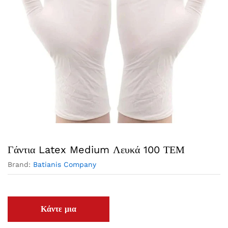
Γάντια Latex Medium Λευκά 100 ΤΕΜ
Brand:
Batianis Company