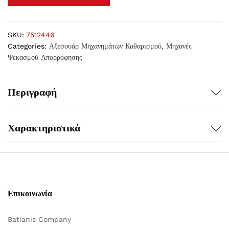
SKU:
7512446
Categories:
Αξεσουάρ Μηχανημάτων Καθαρισμού
,
Μηχανές
Ψεκασμού Απορρόφησης
Περιγραφή
Χαρακτηριστικά
Επικοινωνία
Batianis Company