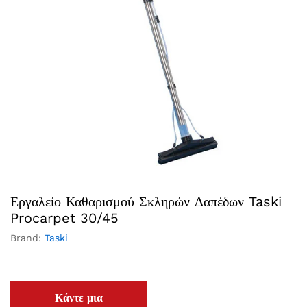
Εργαλείο Καθαρισμού Σκληρών Δαπέδων Taski
Procarpet 30/45
Brand:
Taski