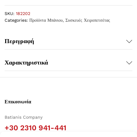
SKU:
182202
Categories:
Προϊόντα Μπάνιου
,
Συσκευές Χειροπετσέτας
Περιγραφή
Χαρακτηριστικά
Επικοινωνία
Batianis Company
+30 2310 941-441