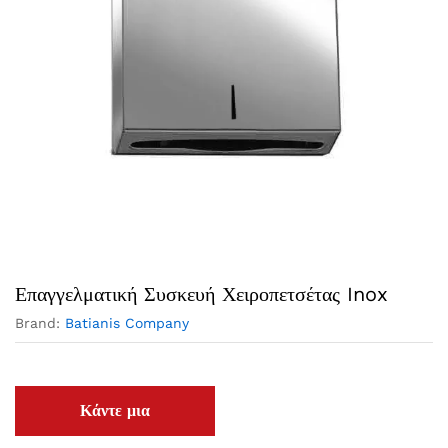
Επαγγελματική Συσκευή Χειροπετσέτας Inox
Brand:
Batianis Company