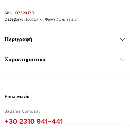
SKU:
D7524179
Category:
Προσωπική Φροντίδα & Υγιεινή
Περιγραφή
Χαρακτηριστικά
Επικοινωνία
Batianis Company
+30 2310 941-441