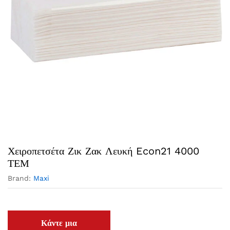
Χειροπετσέτα Ζικ Ζακ Λευκή Econ21 4000
ΤΕΜ
Brand:
Maxi