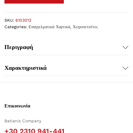
SKU:
6103013
Categories:
Eπαγγελματικά Χαρτικά
,
Χειροπετσέτες
Περιγραφή
Χαρακτηριστικά
Επικοινωνία
Batianis Company
+30 2310 941-441