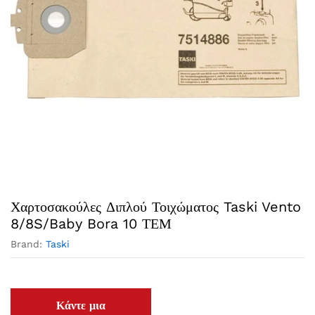
Χαρτοσακούλες Διπλού Τοιχώματος Taski Vento
8/8S/Baby Bora 10 ΤΕΜ
Brand:
Taski