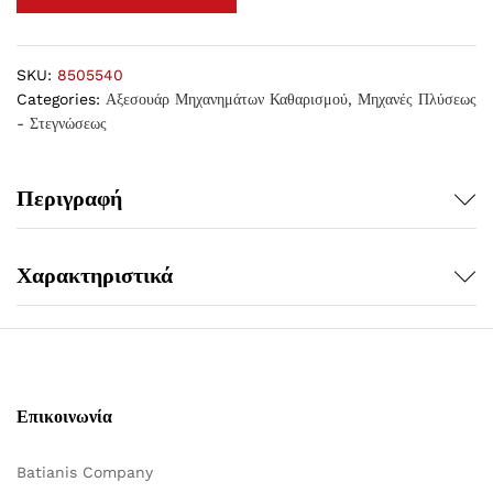
SKU:
8505540
Categories:
Αξεσουάρ Μηχανημάτων Καθαρισμού
,
Μηχανές Πλύσεως
- Στεγνώσεως
Περιγραφή
Χαρακτηριστικά
Επικοινωνία
Batianis Company