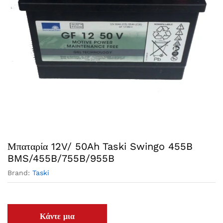
Μπαταρία 12V/ 50Ah Taski Swingo 455B
BMS/455B/755B/955B
Brand:
Taski