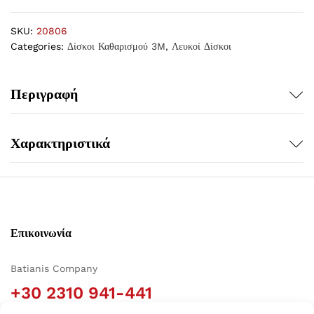
SKU:
20806
Categories:
Δίσκοι Καθαρισμού 3M
,
Λευκοί Δίσκοι
Περιγραφή
Χαρακτηριστικά
Επικοινωνία
Batianis Company
+30 2310 941-441